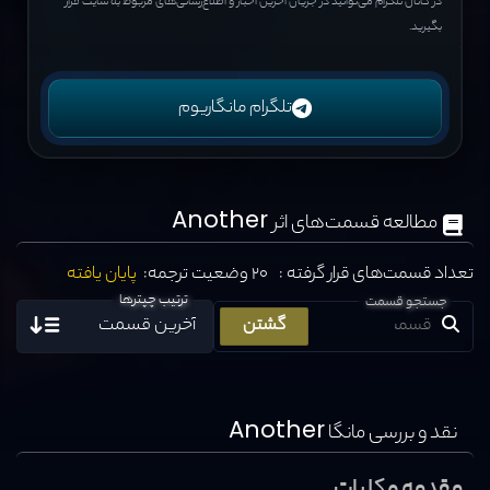
در کانال تلگرام می‌توانید در جریان آخرین اخبار و اطلاع‌رسانی‌های مربوط به سایت قرار
بگیرید.
تلگرام مانگاریوم
مطالعه قسمت‌های اثر
Another
تعداد قسمت‌های قرار گرفته : 20
وضعیت ترجمه:
پایان یافته
ترتیب چپترها
جستجو قسمت
نقد و بررسی مانگا Another