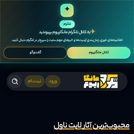
✦
تلگرام
✈
به کانال تلگرام مانگاریوم بپیوندید
اطلاعیه‌های فوری، زمان‌بندی آپدیت‌ها و خبرهای مهم سایت را سریع‌تر در تلگرام دنبال کنید.
کانال مانگاریوم
گفت‌وگو
ورود
ثبت‌نام
محبوب‌ترین آثار لایت ناول