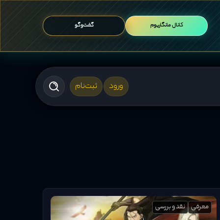
کانال مانگاریوم
گفت‌وگو
ورود
ثبت‌نام
معرفی
نقد و بررسی