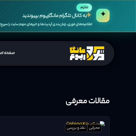
تلگرام
✦
✈
به کانال تلگرام مانگاریوم بپیوندید
اطلاعیه‌های فوری، زمان‌بندی آپدیت‌ها و خبرهای مهم سایت را سریع‌تر
صفحه اص
مقالات معرفی
معرفی
نقد و بررسی