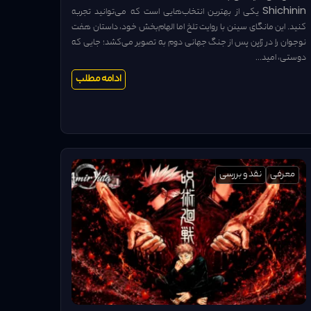
Shichinin یکی از بهترین انتخاب‌هایی است که می‌توانید تجربه
کنید. این مانگای سینن با روایت تلخ اما الهام‌بخش خود، داستان هفت
نوجوان را در ژاپن پس از جنگ جهانی دوم به تصویر می‌کشد؛ جایی که
دوستی، امید...
ادامه مطلب
معرفی
نقد و بررسی