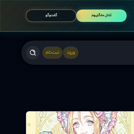
کانال مانگاریوم
گفت‌وگو
ورود
ثبت‌نام