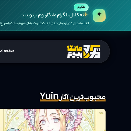
تلگرام
✦
✈
به کانال تلگرام مانگاریوم بپیوندید
اطلاعیه‌های فوری، زمان‌بندی آپدیت‌ها و خبرهای مهم سایت را سریع‌تر
صفحه اص
محبوب‌ترین آثار Yuin